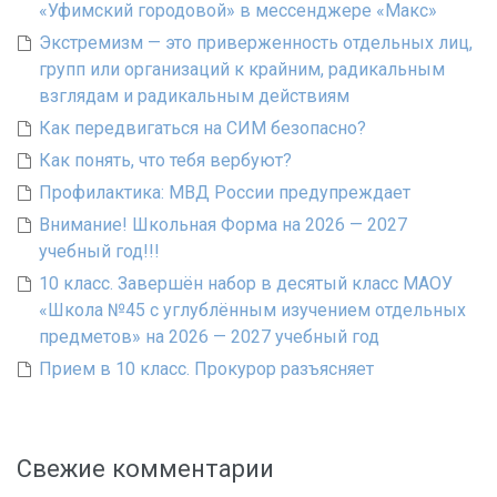
«Уфимский городовой» в мессенджере «Макс»
Экстремизм — это приверженность отдельных лиц,
групп или организаций к крайним, радикальным
взглядам и радикальным действиям
Как передвигаться на СИМ безопасно?
Как понять, что тебя вербуют?
Профилактика: МВД России предупреждает
Внимание! Школьная Форма на 2026 — 2027
учебный год!!!
10 класс. Завершён набор в десятый класс МАОУ
«Школа №45 с углублённым изучением отдельных
предметов» на 2026 — 2027 учебный год
Прием в 10 класс. Прокурор разъясняет
Свежие комментарии