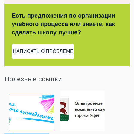
Есть предложения по организации
учебного процесса или знаете, как
сделать школу лучше?
НАПИСАТЬ О ПРОБЛЕМЕ
Полезные ссылки