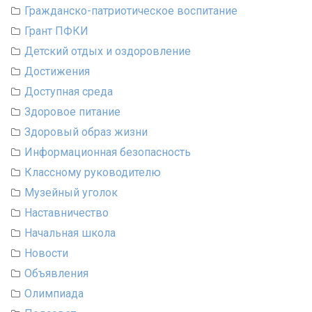
Гражданско-патриотическое воспитание
Грант ПФКИ
Детский отдых и оздоровление
Достижения
Доступная среда
Здоровое питание
Здоровый образ жизни
Информационная безопасность
Классному руководителю
Музейный уголок
Наставничество
Начальная школа
Новости
Объявления
Олимпиада