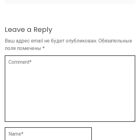
Leave a Reply
Ваш адрес email не будет опубликован.
Обязательные
поля помечены
*