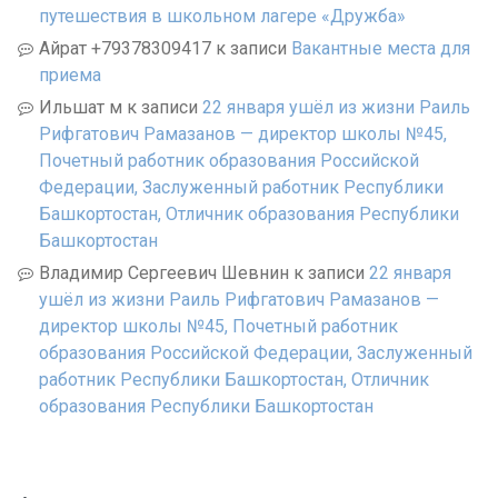
путешествия в школьном лагере «Дружба»
Айрат +79378309417
к записи
Вакантные места для
приема
Ильшат м
к записи
22 января ушёл из жизни Раиль
Рифгатович Рамазанов — директор школы №45,
Почетный работник образования Российской
Федерации, Заслуженный работник Республики
Башкортостан, Отличник образования Республики
Башкортостан
Владимир Сергеевич Шевнин
к записи
22 января
ушёл из жизни Раиль Рифгатович Рамазанов —
директор школы №45, Почетный работник
образования Российской Федерации, Заслуженный
работник Республики Башкортостан, Отличник
образования Республики Башкортостан