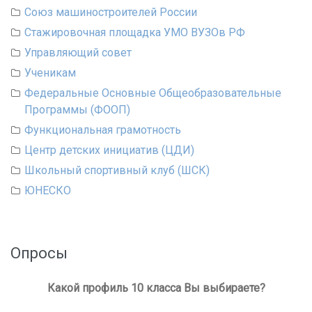
Союз машиностроителей России
Стажировочная площадка УМО ВУЗОв РФ
Управляющий совет
Ученикам
Федеральные Основные Общеобразовательные
Программы (ФООП)
Функциональная грамотность
Центр детских инициатив (ЦДИ)
Школьный спортивный клуб (ШСК)
ЮНЕСКО
Опросы
Какой профиль 10 класса Вы выбираете?