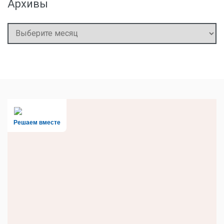
Архивы
Архивы
Решаем вместе