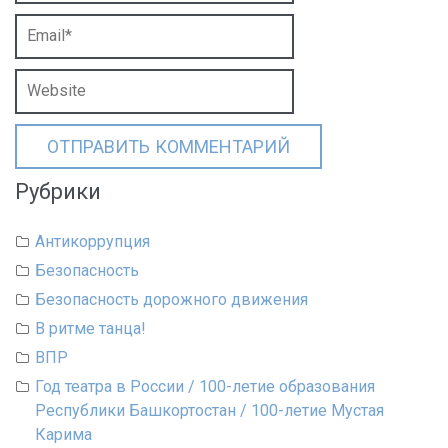
Рубрики
Антикоррупция
Безопасность
Безопасность дорожного движения
В ритме танца!
ВПР
Год театра в России / 100-летие образования
Республики Башкортостан / 100-летие Мустая
Карима