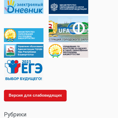
Версия для слабовидящих
Рубрики