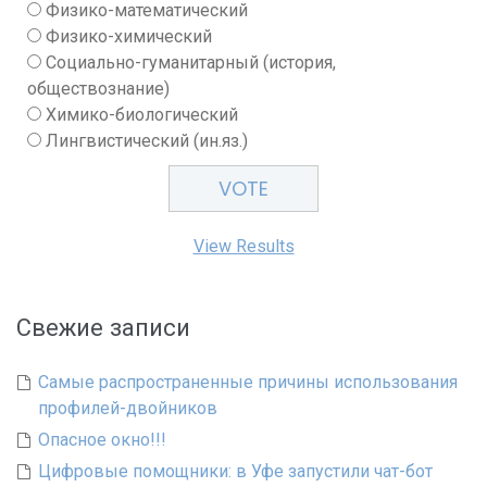
Физико-математический
Физико-химический
Социально-гуманитарный (история,
обществознание)
Химико-биологический
Лингвистический (ин.яз.)
View Results
Свежие записи
Самые распространенные причины использования
профилей-двойников
Опасное окно!!!
Цифровые помощники: в Уфе запустили чат-бот