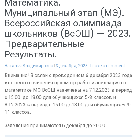
Математика.
Муниципальный этап (МЭ).
Всероссийская олимпиада
школьников (ВсОШ) — 2023.
Предварительные
Результаты.
Наталья Владимировна
3 декабря, 2023
Leave a comment
Внимание! В связи с проведением 6 декабря 2023 года
итогового сочинения просмотр работ и апелляция по
математике МЭ ВсОШ назначены на 7.12.2023 в период
с 15.00 до 18.00 для обучающихся 5-8 классов и
8.12.2023 в период с 15.00 до18.00 для обучающихся 9-
11 классов.
Заявления принимаются 6 декабря до 20.00