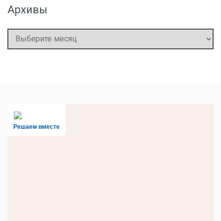
Архивы
Архивы
Решаем вместе