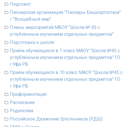
Педсовет
Пионерская организация "Пионеры Башкортостана"
/ "Волшебный мир"
Планы мероприятий МБОУ "Школа № 45 с
углублённым изучением отдельных предметов"
Подготовка к школе
Приём обучающихся в 1 класс МАОУ "Школа №45 с
углублённым изучением отдельных предметов" ГО
г.Уфа РБ
Приём обучающихся в 10 класс МАОУ "Школа №45 с
углублённым изучением отдельных предметов" ГО
г.Уфа РБ
Профориентация
Расписание
Родителям
Российское Движение Школьников (РДШ)