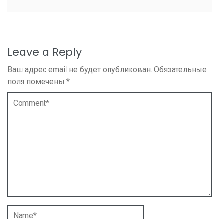
Leave a Reply
Ваш адрес email не будет опубликован.
Обязательные
поля помечены
*