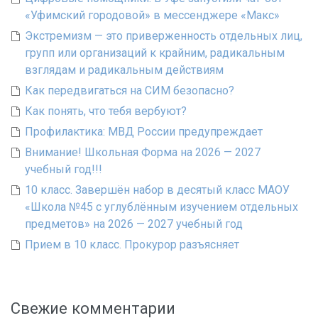
«Уфимский городовой» в мессенджере «Макс»
Экстремизм — это приверженность отдельных лиц,
групп или организаций к крайним, радикальным
взглядам и радикальным действиям
Как передвигаться на СИМ безопасно?
Как понять, что тебя вербуют?
Профилактика: МВД России предупреждает
Внимание! Школьная Форма на 2026 — 2027
учебный год!!!
10 класс. Завершён набор в десятый класс МАОУ
«Школа №45 с углублённым изучением отдельных
предметов» на 2026 — 2027 учебный год
Прием в 10 класс. Прокурор разъясняет
Свежие комментарии