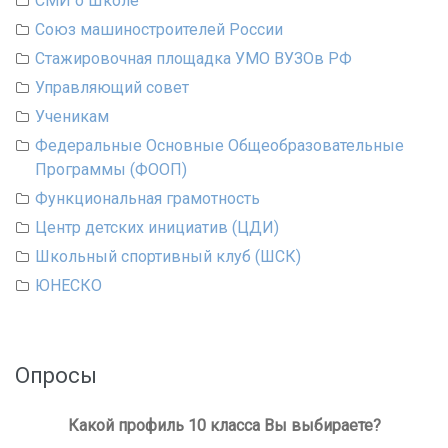
СМИ о Школе
Союз машиностроителей России
Стажировочная площадка УМО ВУЗОв РФ
Управляющий совет
Ученикам
Федеральные Основные Общеобразовательные
Программы (ФООП)
Функциональная грамотность
Центр детских инициатив (ЦДИ)
Школьный спортивный клуб (ШСК)
ЮНЕСКО
Опросы
Какой профиль 10 класса Вы выбираете?