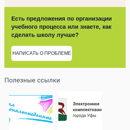
Есть предложения по организации
учебного процесса или знаете, как
сделать школу лучше?
НАПИСАТЬ О ПРОБЛЕМЕ
Полезные ссылки