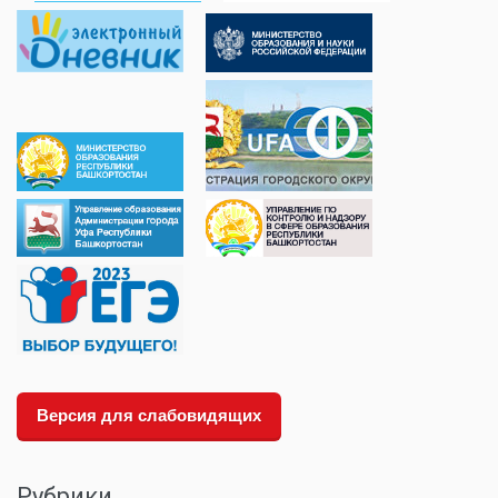
Версия для слабовидящих
Рубрики