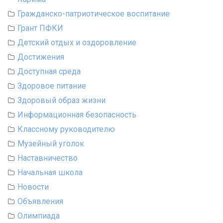
Гражданско-патриотическое воспитание
Грант ПФКИ
Детский отдых и оздоровление
Достижения
Доступная среда
Здоровое питание
Здоровый образ жизни
Информационная безопасность
Классному руководителю
Музейный уголок
Наставничество
Начальная школа
Новости
Объявления
Олимпиада