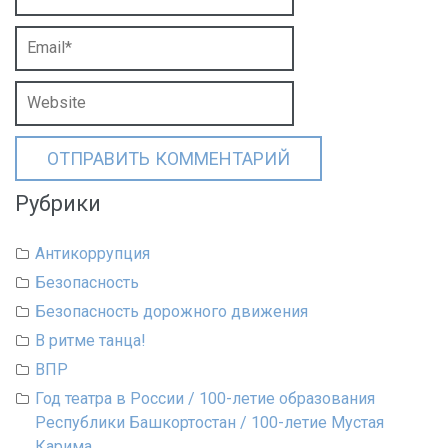
Рубрики
Антикоррупция
Безопасность
Безопасность дорожного движения
В ритме танца!
ВПР
Год театра в России / 100-летие образования
Республики Башкортостан / 100-летие Мустая
Карима