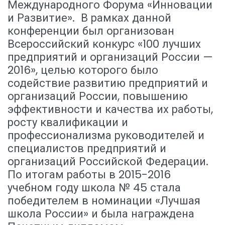
Международного Форума «Инновации
и Развитие». В рамках данной
конференции был организован
Всероссийский конкурс «100 лучших
предприятий и организаций России —
2016», целью которого было
содействие развитию предприятий и
организаций России, повышению
эффективности и качества их работы,
росту квалификации и
профессионализма руководителей и
специалистов предприятий и
организаций Российской Федерации.
По итогам работы в
2015-2016
учебном году школа № 45 стала
победителем в номинации «Лучшая
школа России» и была награждена