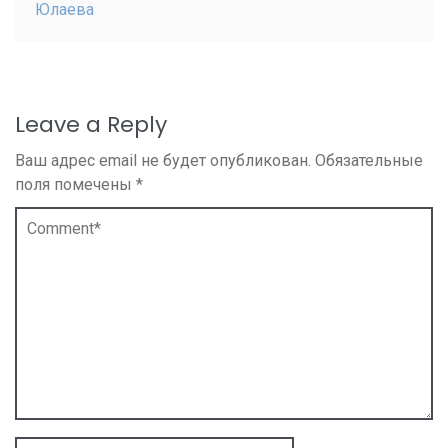
Юлаева
Leave a Reply
Ваш адрес email не будет опубликован.
Обязательные
поля помечены
*