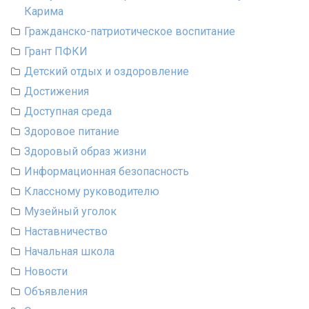
Карима
Гражданско-патриотическое воспитание
Грант ПФКИ
Детский отдых и оздоровление
Достижения
Доступная среда
Здоровое питание
Здоровый образ жизни
Информационная безопасность
Классному руководителю
Музейный уголок
Наставничество
Начальная школа
Новости
Объявления