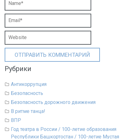
Рубрики
Антикоррупция
Безопасность
Безопасность дорожного движения
В ритме танца!
ВПР
Год театра в России / 100-летие образования
Республики Башкортостан / 100-летие Мустая