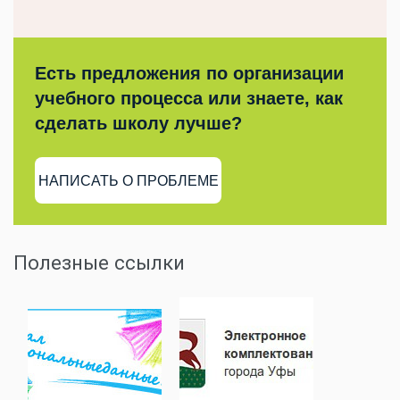
Есть предложения по организации
учебного процесса или знаете, как
сделать школу лучше?
НАПИСАТЬ О ПРОБЛЕМЕ
Полезные ссылки