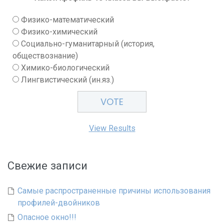
Физико-математический
Физико-химический
Социально-гуманитарный (история,
обществознание)
Химико-биологический
Лингвистический (ин.яз.)
View Results
Свежие записи
Самые распространенные причины использования
профилей-двойников
Опасное окно!!!