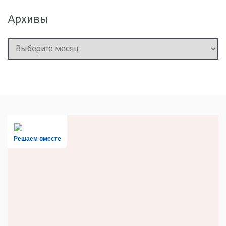
Архивы
Архивы
Решаем вместе