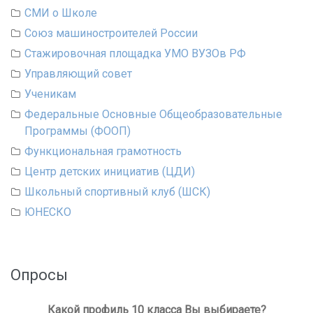
СМИ о Школе
Союз машиностроителей России
Стажировочная площадка УМО ВУЗОв РФ
Управляющий совет
Ученикам
Федеральные Основные Общеобразовательные
Программы (ФООП)
Функциональная грамотность
Центр детских инициатив (ЦДИ)
Школьный спортивный клуб (ШСК)
ЮНЕСКО
Опросы
Какой профиль 10 класса Вы выбираете?