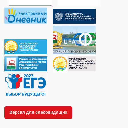
Версия для слабовидящих