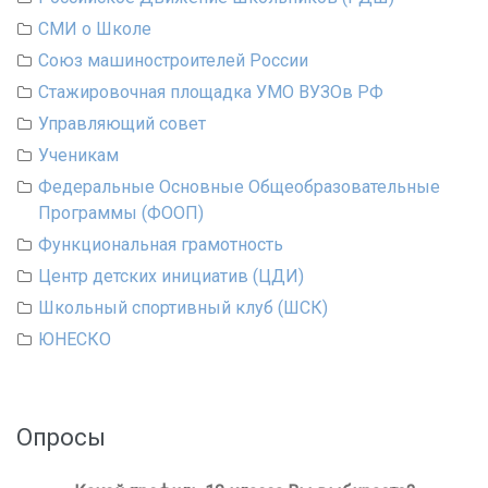
СМИ о Школе
Союз машиностроителей России
Стажировочная площадка УМО ВУЗОв РФ
Управляющий совет
Ученикам
Федеральные Основные Общеобразовательные
Программы (ФООП)
Функциональная грамотность
Центр детских инициатив (ЦДИ)
Школьный спортивный клуб (ШСК)
ЮНЕСКО
Опросы