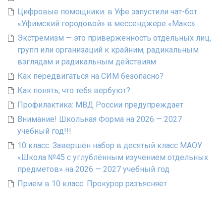
Цифровые помощники: в Уфе запустили чат-бот
«Уфимский городовой» в мессенджере «Макс»
Экстремизм — это приверженность отдельных лиц,
групп или организаций к крайним, радикальным
взглядам и радикальным действиям
Как передвигаться на СИМ безопасно?
Как понять, что тебя вербуют?
Профилактика: МВД России предупреждает
Внимание! Школьная Форма на 2026 — 2027
учебный год!!!
10 класс. Завершён набор в десятый класс МАОУ
«Школа №45 с углублённым изучением отдельных
предметов» на 2026 — 2027 учебный год
Прием в 10 класс. Прокурор разъясняет