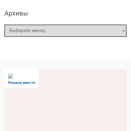
Архивы
Архивы
Решаем вместе