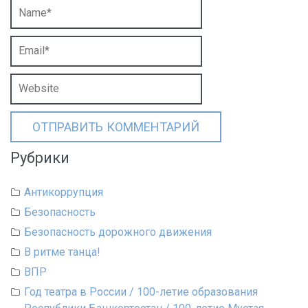
Рубрики
Антикоррупция
Безопасность
Безопасность дорожного движения
В ритме танца!
ВПР
Год театра в России / 100-летие образования