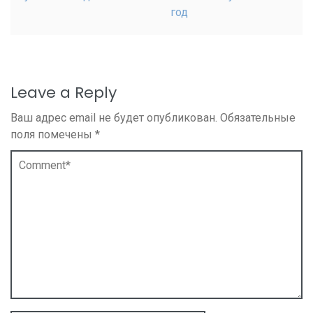
год
Leave a Reply
Ваш адрес email не будет опубликован.
Обязательные
поля помечены
*