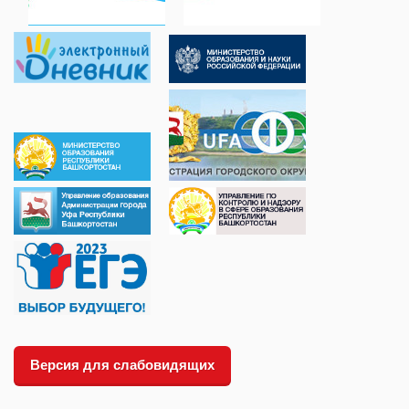
Версия для слабовидящих