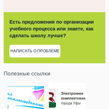
Есть предложения по организации
учебного процесса или знаете, как
сделать школу лучше?
НАПИСАТЬ О ПРОБЛЕМЕ
Полезные ссылки