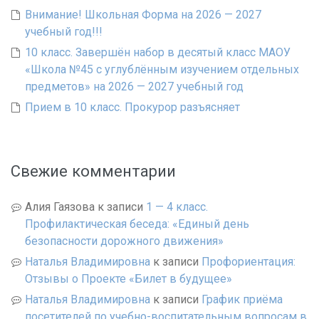
Внимание! Школьная Форма на 2026 — 2027
учебный год!!!
10 класс. Завершён набор в десятый класс МАОУ
«Школа №45 с углублённым изучением отдельных
предметов» на 2026 — 2027 учебный год
Прием в 10 класс. Прокурор разъясняет
Свежие комментарии
Алия Гаязова
к записи
1 — 4 класс.
Профилактическая беседа: «Единый день
безопасности дорожного движения»
Наталья Владимировна
к записи
Профориентация:
Отзывы о Проекте «Билет в будущее»
Наталья Владимировна
к записи
График приёма
посетителей по учебно-воспитательным вопросам в