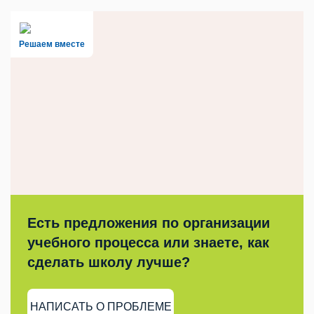
Решаем вместе
Есть предложения по организации
учебного процесса или знаете, как
сделать школу лучше?
НАПИСАТЬ О ПРОБЛЕМЕ