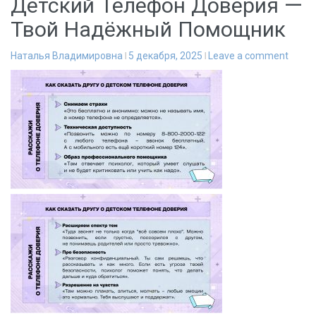
Детский Телефон Доверия —
Твой Надёжный Помощник
Наталья Владимировна
5 декабря, 2025
Leave a comment