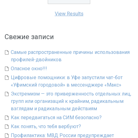
View Results
Свежие записи
Самые распространенные причины использования
профилей-двойников
Опасное окно!!!
Цифровые помощники: в Уфе запустили чат-бот
«Уфимский городовой» в мессенджере «Макс»
Экстремизм — это приверженность отдельных лиц,
групп или организаций к крайним, радикальным
взглядам и радикальным действиям
Как передвигаться на СИМ безопасно?
Как понять, что тебя вербуют?
Профилактика: МВД России предупреждает