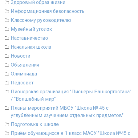
Здоровый образ жизни
Информационная безопасность
Классному руководителю
Музейный уголок
Наставничество
Начальная школа
Новости
Объявления
Олимпиада
Педсовет
Пионерская организация "Пионеры Башкортостана"
/ "Волшебный мир"
Планы мероприятий МБОУ "Школа № 45 с
углублённым изучением отдельных предметов"
Подготовка к школе
Приём обучающихся в 1 класс МАОУ "Школа №45 с