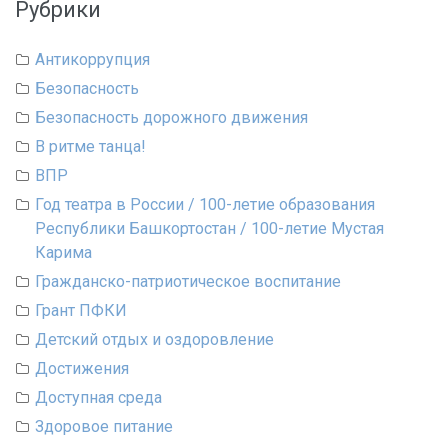
Рубрики
Антикоррупция
Безопасность
Безопасность дорожного движения
В ритме танца!
ВПР
Год театра в России / 100-летие образования
Республики Башкортостан / 100-летие Мустая
Карима
Гражданско-патриотическое воспитание
Грант ПФКИ
Детский отдых и оздоровление
Достижения
Доступная среда
Здоровое питание