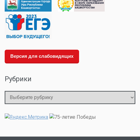
Версия для слабовидящих
Рубрики
Рубрики