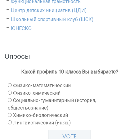
Функциональная грамотность
Центр детских инициатив (ЦДИ)
Школьный спортивный клуб (ШСК)
ЮНЕСКО
Опросы
Какой профиль 10 класса Вы выбираете?
Физико-математический
Физико-химический
Социально-гуманитарный (история,
обществознание)
Химико-биологический
Лингвистический (ин.яз.)