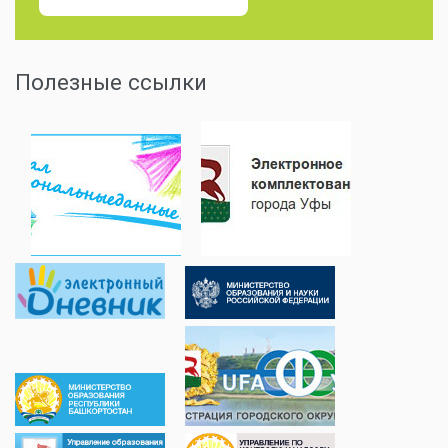
Полезные ссылки