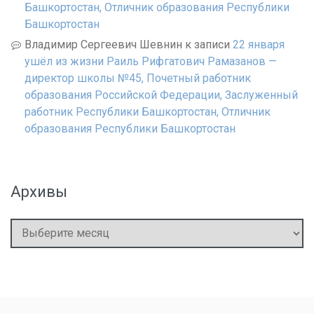
Башкортостан, Отличник образования Республики
Башкортостан
Владимир Сергеевич Шевнин
к записи
22 января
ушёл из жизни Раиль Рифгатович Рамазанов —
директор школы №45, Почетный работник
образования Российской Федерации, Заслуженный
работник Республики Башкортостан, Отличник
образования Республики Башкортостан
Архивы
Архивы