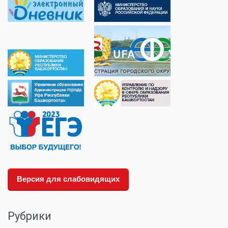
Версия для слабовидящих
Рубрики