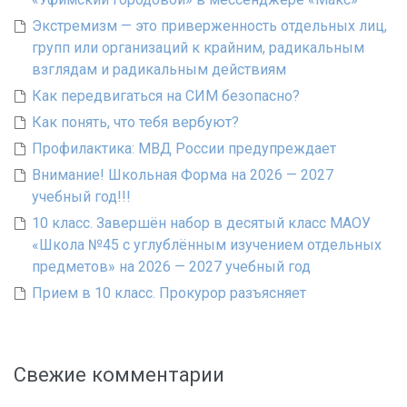
Экстремизм — это приверженность отдельных лиц,
групп или организаций к крайним, радикальным
взглядам и радикальным действиям
Как передвигаться на СИМ безопасно?
Как понять, что тебя вербуют?
Профилактика: МВД России предупреждает
Внимание! Школьная Форма на 2026 — 2027
учебный год!!!
10 класс. Завершён набор в десятый класс МАОУ
«Школа №45 с углублённым изучением отдельных
предметов» на 2026 — 2027 учебный год
Прием в 10 класс. Прокурор разъясняет
Свежие комментарии