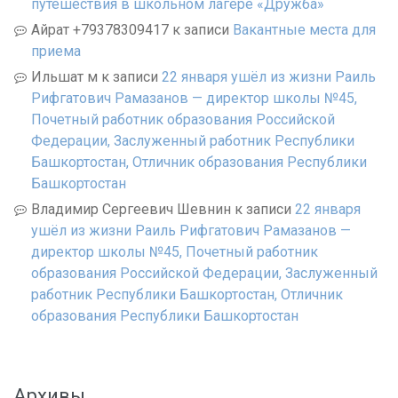
путешествия в школьном лагере «Дружба»
Айрат +79378309417
к записи
Вакантные места для
приема
Ильшат м
к записи
22 января ушёл из жизни Раиль
Рифгатович Рамазанов — директор школы №45,
Почетный работник образования Российской
Федерации, Заслуженный работник Республики
Башкортостан, Отличник образования Республики
Башкортостан
Владимир Сергеевич Шевнин
к записи
22 января
ушёл из жизни Раиль Рифгатович Рамазанов —
директор школы №45, Почетный работник
образования Российской Федерации, Заслуженный
работник Республики Башкортостан, Отличник
образования Республики Башкортостан
Архивы