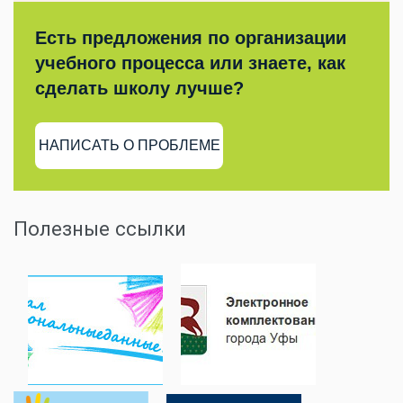
Есть предложения по организации
учебного процесса или знаете, как
сделать школу лучше?
НАПИСАТЬ О ПРОБЛЕМЕ
Полезные ссылки