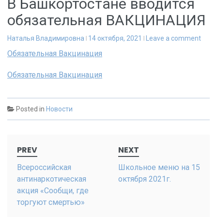
В Башкортостане вводится
обязательная ВАКЦИНАЦИЯ
Наталья Владимировна
14 октября, 2021
Leave a comment
Обязательная Вакцинация
Обязательная Вакцинация
Posted in
Новости
Post
PREV
NEXT
navigation
Всероссийская
Школьное меню на 15
антинаркотическая
октября 2021г.
акция «Сообщи, где
торгуют смертью»