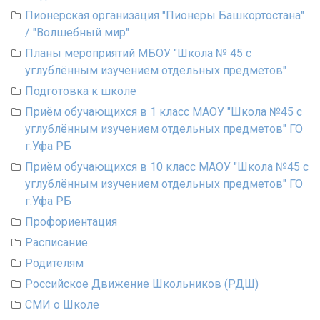
Пионерская организация "Пионеры Башкортостана"
/ "Волшебный мир"
Планы мероприятий МБОУ "Школа № 45 с
углублённым изучением отдельных предметов"
Подготовка к школе
Приём обучающихся в 1 класс МАОУ "Школа №45 с
углублённым изучением отдельных предметов" ГО
г.Уфа РБ
Приём обучающихся в 10 класс МАОУ "Школа №45 с
углублённым изучением отдельных предметов" ГО
г.Уфа РБ
Профориентация
Расписание
Родителям
Российское Движение Школьников (РДШ)
СМИ о Школе