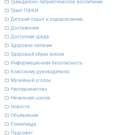
Гражданско-патриотическое воспитание
Грант ПФКИ
Детский отдых и оздоровление
Достижения
Доступная среда
Здоровое питание
Здоровый образ жизни
Информационная безопасность
Классному руководителю
Музейный уголок
Наставничество
Начальная школа
Новости
Объявления
Олимпиада
Педсовет