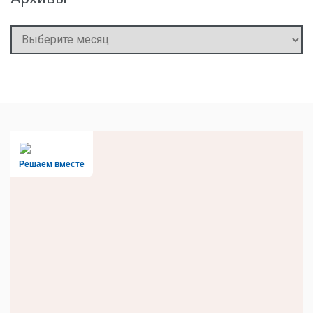
Архивы
Решаем вместе