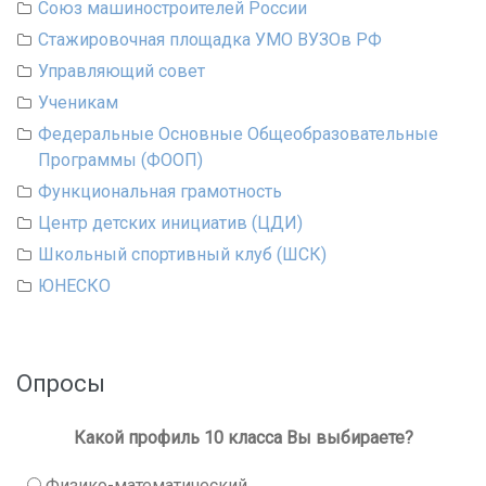
Союз машиностроителей России
Стажировочная площадка УМО ВУЗОв РФ
Управляющий совет
Ученикам
Федеральные Основные Общеобразовательные
Программы (ФООП)
Функциональная грамотность
Центр детских инициатив (ЦДИ)
Школьный спортивный клуб (ШСК)
ЮНЕСКО
Опросы
Какой профиль 10 класса Вы выбираете?
Физико-математический