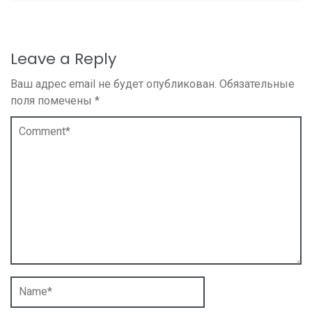
Leave a Reply
Ваш адрес email не будет опубликован.
Обязательные
поля помечены
*