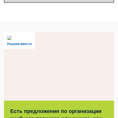
Решаем вместе
Есть предложения по организации