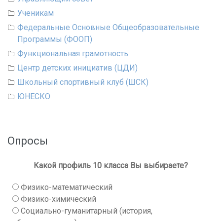
Ученикам
Федеральные Основные Общеобразовательные
Программы (ФООП)
Функциональная грамотность
Центр детских инициатив (ЦДИ)
Школьный спортивный клуб (ШСК)
ЮНЕСКО
Опросы
Какой профиль 10 класса Вы выбираете?
Физико-математический
Физико-химический
Социально-гуманитарный (история,