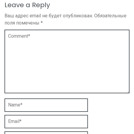
Leave a Reply
Ваш адрес email не будет опубликован.
Обязательные
поля помечены
*