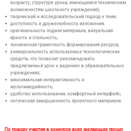
возрасту, структуре урока, имеющимся техническим
возможностям школьного учреждения);
творческий и исследовательский подход к теме;
доступность и дружелюбность изложения;
оригинальность подачи материала, визуальная
яркость и стильность;
техническая грамотность формирования ресурса;
универсальность используемых технологических
средств, что позволит рекомендовать
предлагаемый урок к ведению в образовательных
учреждениях;
максимальная интерактивность и
мультимедийность;
удобство использования, комфортный интерфейс;
логическая завершенность проектного материала.
По поводу участия в конкурсе всех желающих прошу