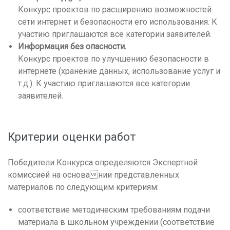
Конкурс проектов по расширению возможностей
сети интернет и безопасности его использования. К
участию приглашаются все категории заявителей.
Информация без опасности.
Конкурс проектов по улучшению безопасности в
интернете (хранение данных, использование услуг и
т.д.). К участию приглашаются все категории
заявителей.
Критерии оценки работ
Победители Конкурса определяются Экспертной
комиссией на основании представленных
материалов по следующим критериям:
соответствие методическим требованиям подачи
материала в школьном учреждении (соответствие