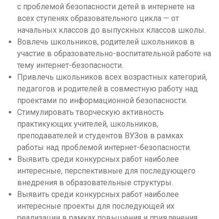
с проблемой безопасности детей в интернете на
всех ступенях образовательного цикла — от
начальных классов до выпускных классов школы.
Вовлечь школьников, родителей школьников в
участие в образовательно-воспитательной работе на
тему интернет-безопасности.
Привлечь школьников всех возрастных категорий,
педагогов и родителей в совместную работу над
проектами по информационной безопасности.
Стимулировать творческую активность
практикующих учителей, школьников,
преподавателей и студентов ВУЗов в рамках
работы над проблемой интернет-безопасности.
Выявить среди конкурсных работ наиболее
интересные, перспективные для последующего
внедрения в образовательные структуры.
Выявить среди конкурсных работ наиболее
интересные проекты для последующей их
реализации в рамках повышения и привлечения