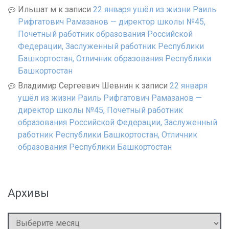
Ильшат м
к записи
22 января ушёл из жизни Раиль
Рифгатович Рамазанов — директор школы №45,
Почетный работник образования Российской
Федерации, Заслуженный работник Республики
Башкортостан, Отличник образования Республики
Башкортостан
Владимир Сергеевич Шевнин
к записи
22 января
ушёл из жизни Раиль Рифгатович Рамазанов —
директор школы №45, Почетный работник
образования Российской Федерации, Заслуженный
работник Республики Башкортостан, Отличник
образования Республики Башкортостан
Архивы
Архивы