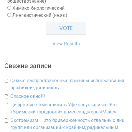
обществознание)
Химико-биологический
Лингвистический (ин.яз.)
View Results
Свежие записи
Самые распространенные причины использования
профилей-двойников
Опасное окно!!!
Цифровые помощники: в Уфе запустили чат-бот
«Уфимский городовой» в мессенджере «Макс»
Экстремизм — это приверженность отдельных лиц,
групп или организаций к крайним, радикальным