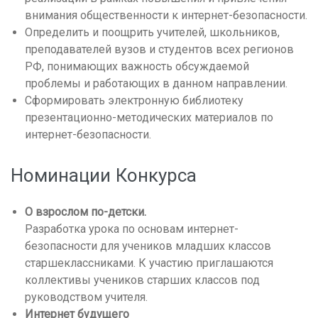
внимания общественности к интернет-безопасности.
Определить и поощрить учителей, школьников,
преподавателей вузов и студентов всех регионов
РФ, понимающих важность обсуждаемой
проблемы и работающих в данном направлении.
Сформировать электронную библиотеку
презентационно-методических материалов по
интернет-безопасности.
Номинации Конкурса
О взрослом по-детски.
Разработка урока по основам интернет-
безопасности для учеников младших классов
старшеклассниками. К участию приглашаются
коллективы учеников старших классов под
руководством учителя.
Интернет будущего