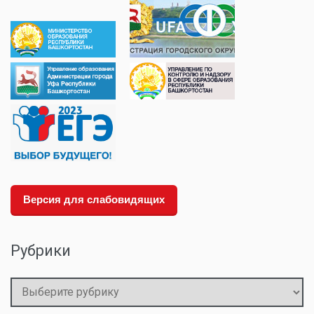
Версия для слабовидящих
Рубрики
Рубрики