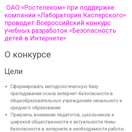
ОАО «Ростелеком» при поддержке
компании «Лаборатория Касперского»
проводит Всероссийский конкурс
учебных разработок «Безопасность
детей в Интернете»
О конкурсе
Цели
Сформировать методологическую базу
преподавания основ интернет-безопасности в
общеобразовательных учреждениях начального и
среднего образования
Привлечь внимание педагогов, школьников и
широкой общественности к актуальности темы
безопасности в интернете и необходимости работы