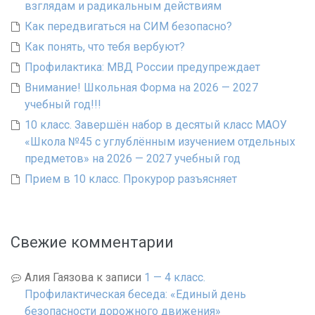
взглядам и радикальным действиям
Как передвигаться на СИМ безопасно?
Как понять, что тебя вербуют?
Профилактика: МВД России предупреждает
Внимание! Школьная Форма на 2026 — 2027
учебный год!!!
10 класс. Завершён набор в десятый класс МАОУ
«Школа №45 с углублённым изучением отдельных
предметов» на 2026 — 2027 учебный год
Прием в 10 класс. Прокурор разъясняет
Свежие комментарии
Алия Гаязова
к записи
1 — 4 класс.
Профилактическая беседа: «Единый день
безопасности дорожного движения»