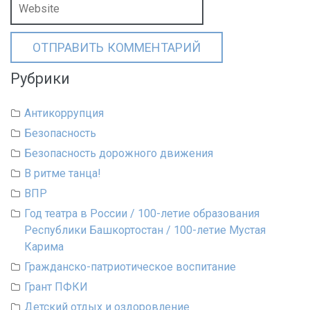
Рубрики
Антикоррупция
Безопасность
Безопасность дорожного движения
В ритме танца!
ВПР
Год театра в России / 100-летие образования
Республики Башкортостан / 100-летие Мустая
Карима
Гражданско-патриотическое воспитание
Грант ПФКИ
Детский отдых и оздоровление