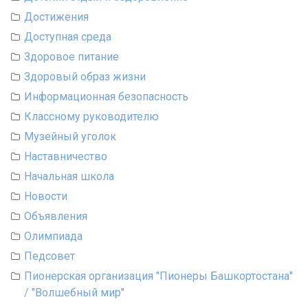
Достижения
Доступная среда
Здоровое питание
Здоровый образ жизни
Информационная безопасность
Классному руководителю
Музейный уголок
Наставничество
Начальная школа
Новости
Объявления
Олимпиада
Педсовет
Пионерская организация "Пионеры Башкортостана"
/ "Волшебный мир"