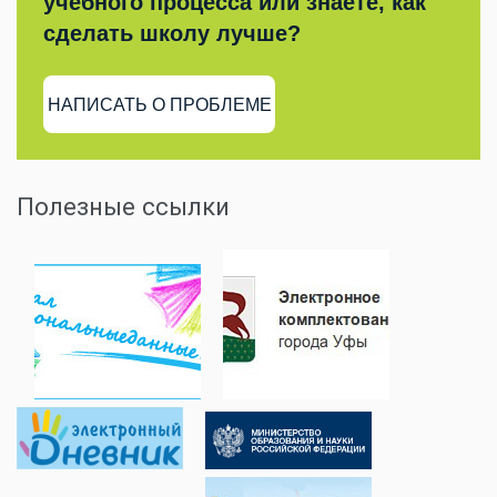
учебного процесса или знаете, как
сделать школу лучше?
НАПИСАТЬ О ПРОБЛЕМЕ
Полезные ссылки