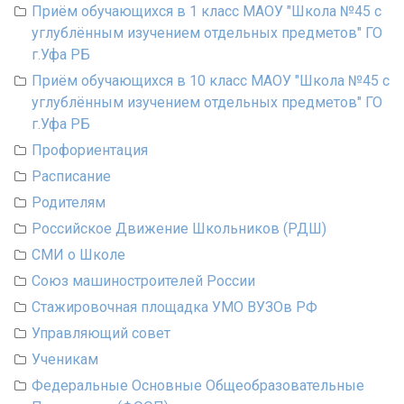
Приём обучающихся в 1 класс МАОУ "Школа №45 с
углублённым изучением отдельных предметов" ГО
г.Уфа РБ
Приём обучающихся в 10 класс МАОУ "Школа №45 с
углублённым изучением отдельных предметов" ГО
г.Уфа РБ
Профориентация
Расписание
Родителям
Российское Движение Школьников (РДШ)
СМИ о Школе
Союз машиностроителей России
Стажировочная площадка УМО ВУЗОв РФ
Управляющий совет
Ученикам
Федеральные Основные Общеобразовательные