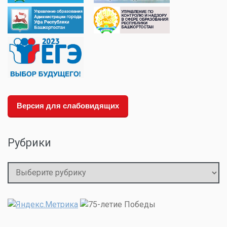
Версия для слабовидящих
Рубрики
Рубрики