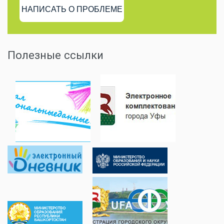
НАПИСАТЬ О ПРОБЛЕМЕ
Полезные ссылки