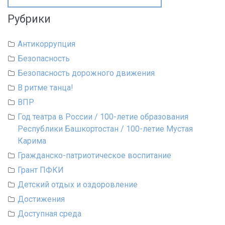
Рубрики
Антикоррупция
Безопасность
Безопасность дорожного движения
В ритме танца!
ВПР
Год театра в России / 100-летие образования
Республики Башкортостан / 100-летие Мустая
Карима
Гражданско-патриотическое воспитание
Грант ПФКИ
Детский отдых и оздоровление
Достижения
Доступная среда