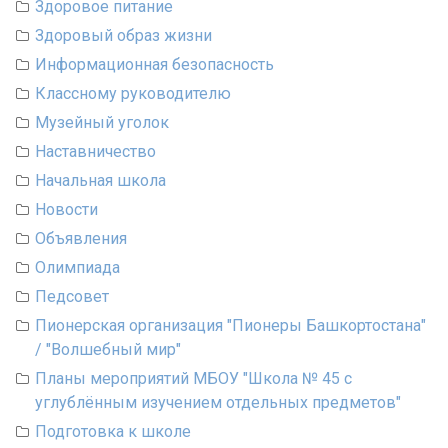
Здоровое питание
Здоровый образ жизни
Информационная безопасность
Классному руководителю
Музейный уголок
Наставничество
Начальная школа
Новости
Объявления
Олимпиада
Педсовет
Пионерская организация "Пионеры Башкортостана"
/ "Волшебный мир"
Планы мероприятий МБОУ "Школа № 45 с
углублённым изучением отдельных предметов"
Подготовка к школе