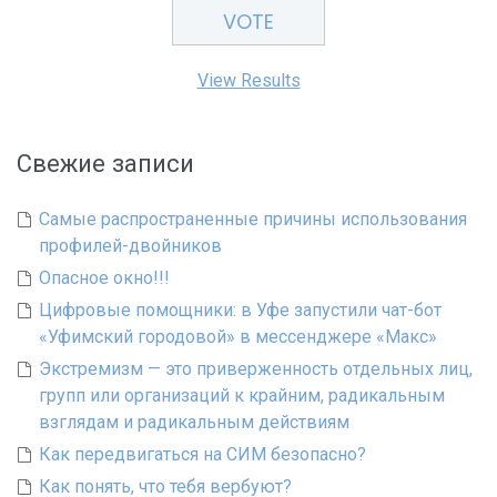
View Results
Свежие записи
Самые распространенные причины использования
профилей-двойников
Опасное окно!!!
Цифровые помощники: в Уфе запустили чат-бот
«Уфимский городовой» в мессенджере «Макс»
Экстремизм — это приверженность отдельных лиц,
групп или организаций к крайним, радикальным
взглядам и радикальным действиям
Как передвигаться на СИМ безопасно?
Как понять, что тебя вербуют?