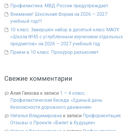
Профилактика: МВД России предупреждает
Внимание! Школьная Форма на 2026 — 2027
учебный год!!!
10 класс. Завершён набор в десятый класс МАОУ
«Школа №45 с углублённым изучением отдельных
предметов» на 2026 — 2027 учебный год
Прием в 10 класс. Прокурор разъясняет
Свежие комментарии
Алия Гаязова
к записи
1 — 4 класс.
Профилактическая беседа: «Единый день
безопасности дорожного движения»
Наталья Владимировна
к записи
Профориентация:
Отзывы о Проекте «Билет в будущее»