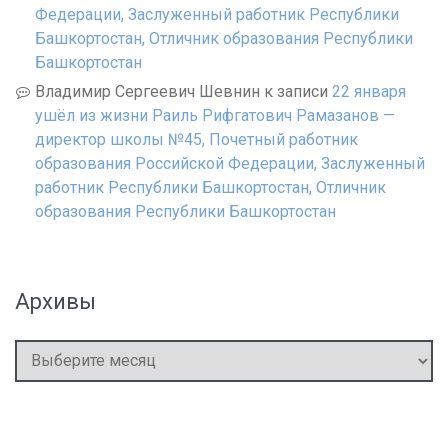
Федерации, Заслуженный работник Республики
Башкортостан, Отличник образования Республики
Башкортостан
Владимир Сергеевич Шевнин
к записи
22 января
ушёл из жизни Раиль Рифгатович Рамазанов —
директор школы №45, Почетный работник
образования Российской Федерации, Заслуженный
работник Республики Башкортостан, Отличник
образования Республики Башкортостан
Архивы
Архивы