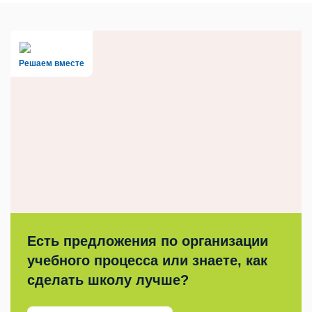
Решаем вместе
Есть предложения по организации
учебного процесса или знаете, как
сделать школу лучше?