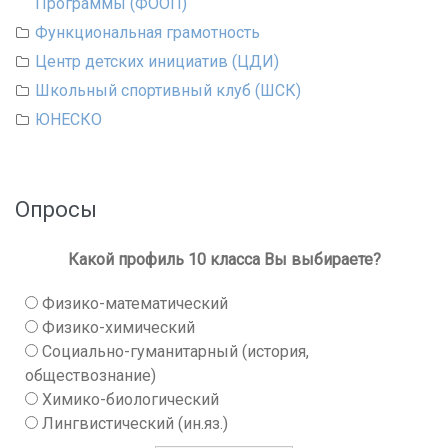
Программы (ФООП)
Функциональная грамотность
Центр детских инициатив (ЦДИ)
Школьный спортивный клуб (ШСК)
ЮНЕСКО
Опросы
Какой профиль 10 класса Вы выбираете?
Физико-математический
Физико-химический
Социально-гуманитарный (история,
обществознание)
Химико-биологический
Лингвистический (ин.яз.)