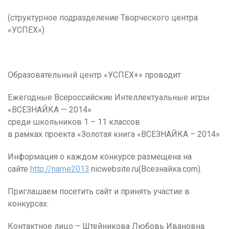
(структурное подразделение Творческого центра
«УСПЕХ»)
Образовательный центр «УСПЕХ+» проводит
Ежегодные Всероссийские Интеллектуальные игры
«ВСЕЗНАЙКА — 2014»
среди школьников 1 – 11 классов
в рамках проекта «Золотая книга «ВСЕЗНАЙКА – 2014»
Информация о каждом конкурсе размещена на
сайте
http://name2013
.nicwebsite.ru(Всезнайка.com).
Приглашаем посетить сайт и принять участие в
конкурсах.
Контактное лицо – Штейникова Любовь Ивановна.