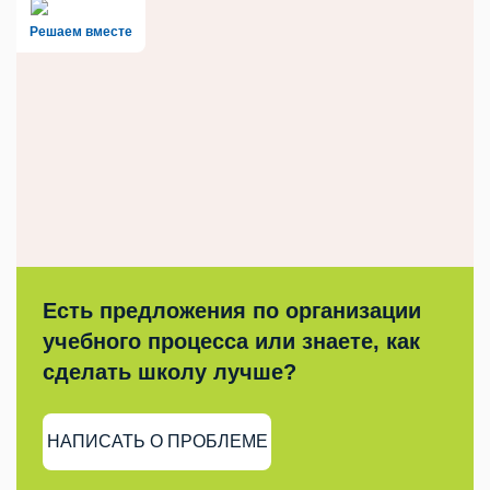
Решаем вместе
Есть предложения по организации
учебного процесса или знаете, как
сделать школу лучше?
НАПИСАТЬ О ПРОБЛЕМЕ