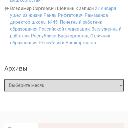
Башкортостан
Владимир Сергеевич Шевнин
к записи
22 января
ушёл из жизни Раиль Рифгатович Рамазанов —
директор школы №45, Почетный работник
образования Российской Федерации, Заслуженный
работник Республики Башкортостан, Отличник
образования Республики Башкортостан
Архивы
Архивы