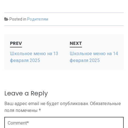
Posted in
Родителям
Post
PREV
NEXT
navigation
Школьное меню на 13
Школьное меню на 14
февраля 2025
февраля 2025
Leave a Reply
Ваш адрес email не будет опубликован.
Обязательные
поля помечены
*