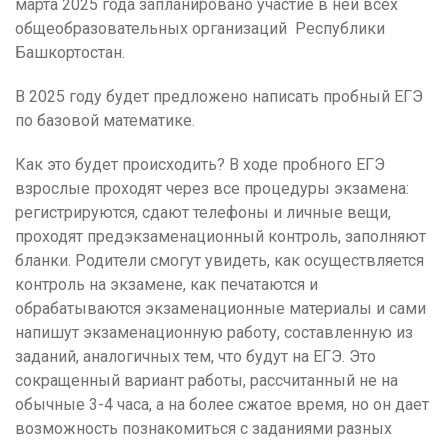
марта 2025 года запланировано участие в ней всех
общеобразовательных организаций Республики
Башкортостан.
В 2025 году будет предложено написать пробный ЕГЭ
по базовой математике.
Как это будет происходить? В ходе пробного ЕГЭ
взрослые проходят через все процедуры экзамена:
регистрируются, сдают телефоны и личные вещи,
проходят предэкзаменационный контроль, заполняют
бланки. Родители смогут увидеть, как осуществляется
контроль на экзамене, как печатаются и
обрабатываются экзаменационные материалы и сами
напишут экзаменационную работу, составленную из
заданий, аналогичных тем, что будут на ЕГЭ. Это
сокращенный вариант работы, рассчитанный не на
обычные 3-4 часа, а на более сжатое время, но он дает
возможность познакомиться с заданиями разных