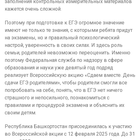
заполнения контрольных измерительных материалов
кажется очень сложной.
Поэтому при подготовке к ЕГЭ огромное значение
имеют не только те знания, с которыми ребята придут
на экзамены, но и правильный психологический
настрой, уверенность в своих силах. И здесь роль
семьи, родителей невозможно переоценить. Именно
поэтому Федеральная служба по надзору в сфере
образования и науки уже девятый год подряд
реализует Всероссийскую акцию «Сдаем вместе. День
сдачи ЕГЭ родителями», чтобы родители смогли все
попробовать на себе, понять, что в ЕГЭ нет ничего
страшного и непосильного, познакомиться с
правилами и процедурой экзамена и объяснить их
своим детям.
Республика Башкортостан присоединилась к участию
во Всероссийской акции с 12 февраля 2025 года. До 31