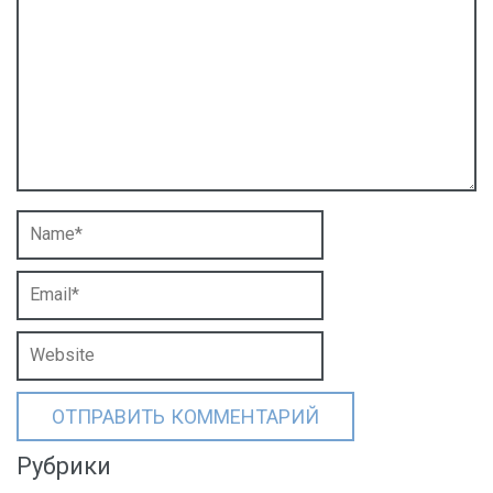
Рубрики