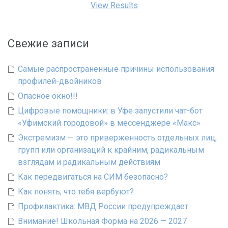
View Results
Свежие записи
Самые распространенные причины использования
профилей-двойников
Опасное окно!!!
Цифровые помощники: в Уфе запустили чат-бот
«Уфимский городовой» в мессенджере «Макс»
Экстремизм — это приверженность отдельных лиц,
групп или организаций к крайним, радикальным
взглядам и радикальным действиям
Как передвигаться на СИМ безопасно?
Как понять, что тебя вербуют?
Профилактика: МВД России предупреждает
Внимание! Школьная Форма на 2026 — 2027