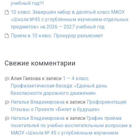
учебный год!!!
10 класс. Завершён набор в десятый класс МАОУ
«Школа №45 с углублённым изучением отдельных
предметов» на 2026 — 2027 учебный год
Прием в 10 класс. Прокурор разъясняет
Свежие комментарии
Алия Гаязова
к записи
1 — 4 класс.
Профилактическая беседа: «Единый день
безопасности дорожного движения»
Наталья Владимировна
к записи
Профориентация:
Отзывы о Проекте «Билет в будущее»
Наталья Владимировна
к записи
График приёма
посетителей по учебно-воспитательным вопросам в
МАОУ «Школа № 45 с углублённым изучением