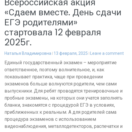
Всероссийская акция
«Сдаем вместе. День сдачи
ЕГЭ родителями»
стартовала 12 февраля
2025г.
Наталья Владимировна
13 февраля, 2025
Leave a comment
Единый государственный экзамен – мероприятие
ответственное, поэтому волнительное, и, как
показывает практика, чаще при проведении
экзаменов больше волнуются родители, чем сами
выпускники. Для ребят проводятся тренировочные и
пробные экзамены, на которых они учатся заполнять
бланки, знакомятся с процедурой ЕГЭ в условиях,
приближенных к реальным. А для родителей сама
процедура экзаменов с использованием
видеонаблюдения, металлодетекторов, распечатки и