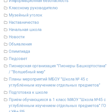
Информационная безопасность
Классному руководителю
Музейный уголок
Наставничество
Начальная школа
Новости
Объявления
Олимпиада
Педсовет
Пионерская организация "Пионеры Башкортостана"
/ "Волшебный мир"
Планы мероприятий МБОУ "Школа № 45 с
углублённым изучением отдельных предметов"
Подготовка к школе
Приём обучающихся в 1 класс МАОУ "Школа №45 с
углублённым изучением отдельных предметов" ГО
г.Уфа РБ