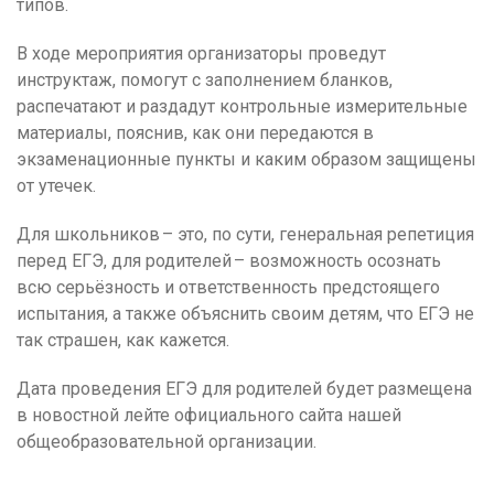
типов.
В ходе мероприятия организаторы проведут
инструктаж, помогут с заполнением бланков,
распечатают и раздадут контрольные измерительные
материалы, пояснив, как они передаются в
экзаменационные пункты и каким образом защищены
от утечек.
Для школьников – это, по сути, генеральная репетиция
перед ЕГЭ, для родителей – возможность осознать
всю серьёзность и ответственность предстоящего
испытания, а также объяснить своим детям, что ЕГЭ не
так страшен, как кажется.
Дата проведения ЕГЭ для родителей будет размещена
в новостной лейте официального сайта нашей
общеобразовательной организации.