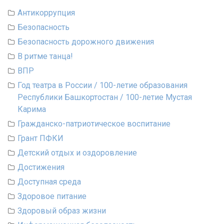
Антикоррупция
Безопасность
Безопасность дорожного движения
В ритме танца!
ВПР
Год театра в России / 100-летие образования
Республики Башкортостан / 100-летие Мустая
Карима
Гражданско-патриотическое воспитание
Грант ПФКИ
Детский отдых и оздоровление
Достижения
Доступная среда
Здоровое питание
Здоровый образ жизни