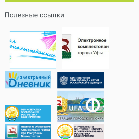
Полезные ссылки