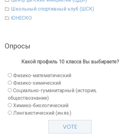
Школьный спортивный клуб (ШСК)
ЮНЕСКО
Опросы
Какой профиль 10 класса Вы выбираете?
Физико-математический
Физико-химический
Социально-гуманитарный (история,
обществознание)
Химико-биологический
Лингвистический (ин.яз.)