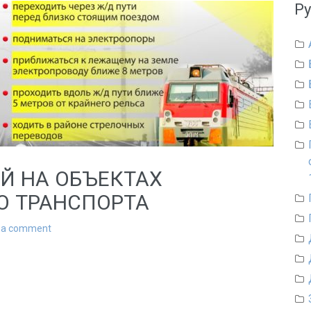
Р
Й НА ОБЪЕКТАХ
 ТРАНСПОРТА
 a comment