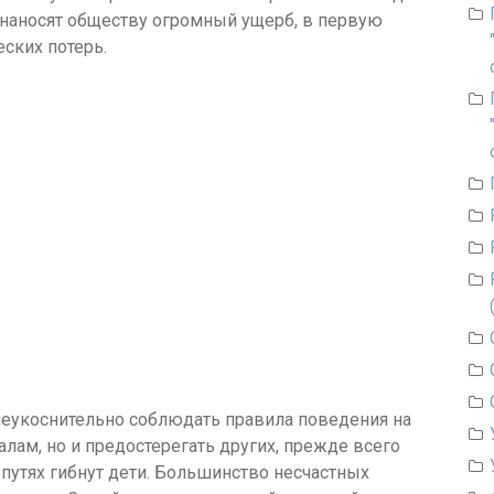
 наносят обществу огромный ущерб, в первую
ских потерь.
еукоснительно соблюдать правила поведения на
лам, но и предостерегать других, прежде всего
путях гибнут дети. Большинство несчастных