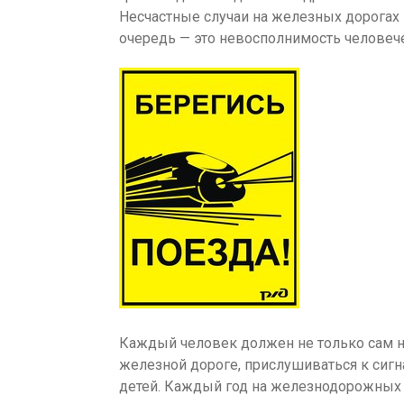
Несчастные случаи на железных дорогах
очередь — это невосполнимость человече
Каждый человек должен не только сам н
железной дороге, прислушиваться к сигна
детей. Каждый год на железнодорожных 