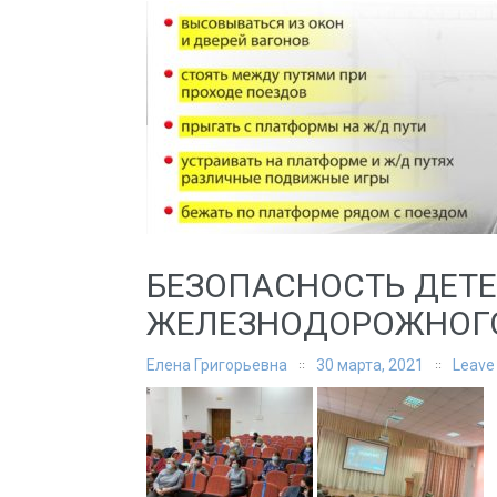
БЕЗОПАСНОСТЬ ДЕТЕ
ЖЕЛЕЗНОДОРОЖНОГО
Елена Григорьевна
30 марта, 2021
Leave