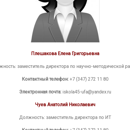
Плешакова Елена Григорьевна
жность: заместитель директора по научно-методической ра
Контактный телефон:
+7 (347) 272 11 80
Электронная почта:
iskola45-ufa@yandex.ru
Чуев Анатолий Николаевич
Должность: заместитель директора по ИТ