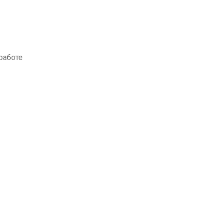
работе