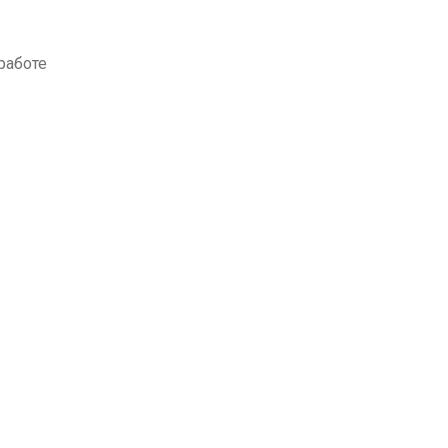
работе