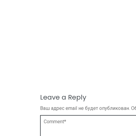
Leave a Reply
Ваш адрес email не будет опубликован.
О