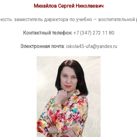
Михайлов Сергей Николаевич
ость: заместитель директора по учебно — воспитательной 
Контактный телефон:
+7 (347) 272 11 80
Электронная почта:
iskola45-ufa@yandex.ru