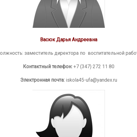
Васюк Дарья Андреевна
олжность: заместитель директора по воспитательной рабо
Контактный телефон:
+7 (347) 272 11 80
Электронная почта:
iskola45-ufa@yandex.ru