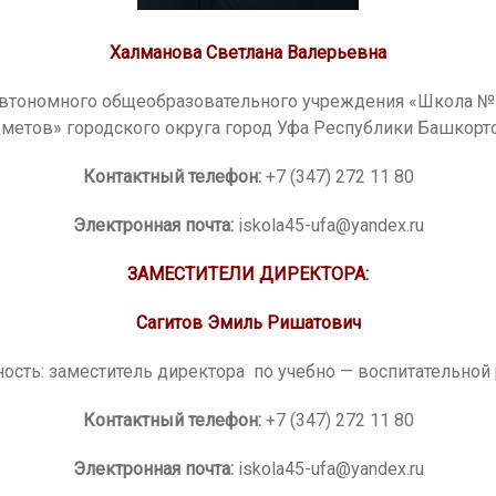
Халманова Светлана Валерьевна
автономного общеобразовательного учреждения «Школа № 
метов» городского округа город Уфа Республики Башкорт
Контактный телефон:
+7 (347) 272 11 80
Электронная почта:
iskola45-ufa@yandex.ru
ЗАМЕСТИТЕЛИ ДИРЕКТОРА:
Сагитов Эмиль Ришатович
ость: заместитель директора по учебно — воспитательной 
Контактный телефон:
+7 (347) 272 11 80
Электронная почта:
iskola45-ufa@yandex.ru