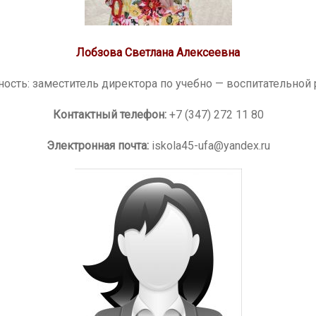
Лобзова Светлана Алексеевна
ость: заместитель директора по учебно — воспитательной 
Контактный телефон:
+7 (347) 272 11 80
Электронная почта:
iskola45-ufa@yandex.ru