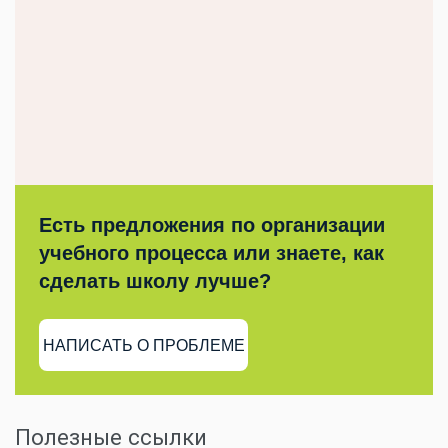
Есть предложения по организации
учебного процесса или знаете, как
сделать школу лучше?
НАПИСАТЬ О ПРОБЛЕМЕ
Полезные ссылки