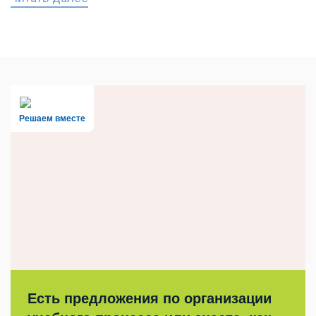
Решаем вместе
Есть предложения по организации