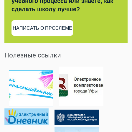
учебного процесса или знаете, как
сделать школу лучше?
НАПИСАТЬ О ПРОБЛЕМЕ
Полезные ссылки