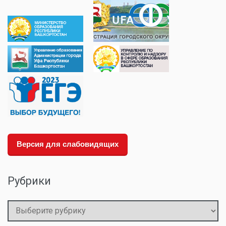
Версия для слабовидящих
Рубрики
Рубрики