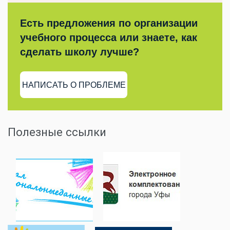
Есть предложения по организации
учебного процесса или знаете, как
сделать школу лучше?
НАПИСАТЬ О ПРОБЛЕМЕ
Полезные ссылки