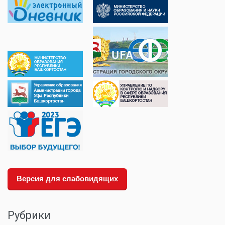
Версия для слабовидящих
Рубрики