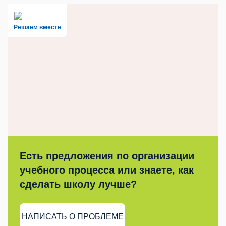
Решаем вместе
Есть предложения по организации
учебного процесса или знаете, как
сделать школу лучше?
НАПИСАТЬ О ПРОБЛЕМЕ