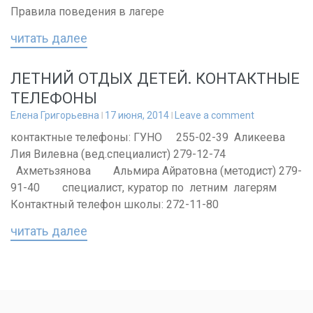
Правила поведения в лагере
читать далее
ЛЕТНИЙ ОТДЫХ ДЕТЕЙ. КОНТАКТНЫЕ
ТЕЛЕФОНЫ
Елена Григорьевна
17 июня, 2014
Leave a comment
контактные телефоны: ГУНО 255-02-39 Аликеева
Лия Вилевна (вед.специалист) 279-12-74
Ахметьзянова Альмира Айратовна (методист) 279-
91-40 специалист, куратор по летним лагерям
Контактный телефон школы: 272-11-80
читать далее