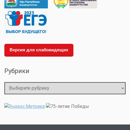
Версия для слабовидящих
Рубрики
Рубрики