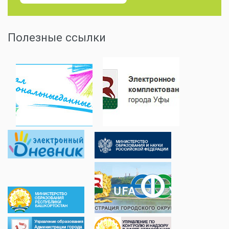
Полезные ссылки