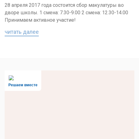
28 апреля 2017 года состоится сбор макулатуры во
дворе школы. 1 смена: 7.30-9.00 2 смена: 12.30-14.00
Принимаем активное участие!
читать далее
Решаем вместе