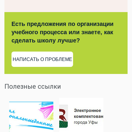
Есть предложения по организации
учебного процесса или знаете, как
сделать школу лучше?
НАПИСАТЬ О ПРОБЛЕМЕ
Полезные ссылки