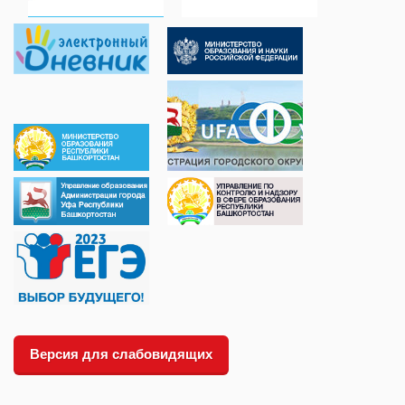
Версия для слабовидящих