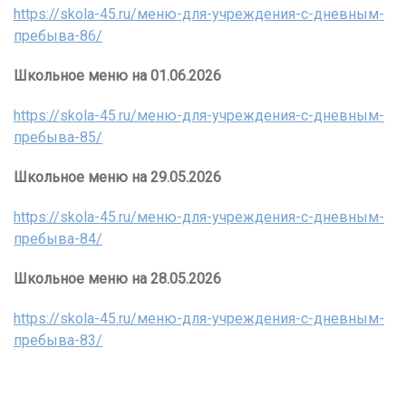
https://skola-45.ru/меню-для-учреждения-с-дневным-
пребыва-86/
Школьное меню на 01.06.2026
https://skola-45.ru/меню-для-учреждения-с-дневным-
пребыва-85/
Школьное меню на 29.05.2026
https://skola-45.ru/меню-для-учреждения-с-дневным-
пребыва-84/
Школьное меню на 28.05.2026
https://skola-45.ru/меню-для-учреждения-с-дневным-
пребыва-83/