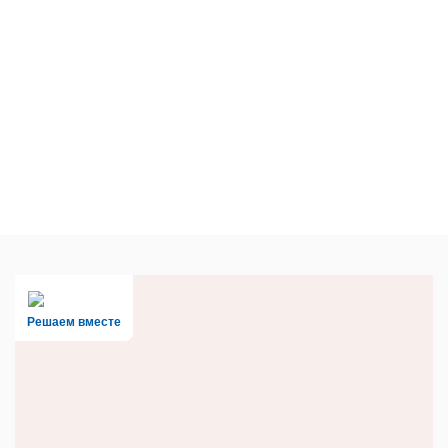
Решаем вместе