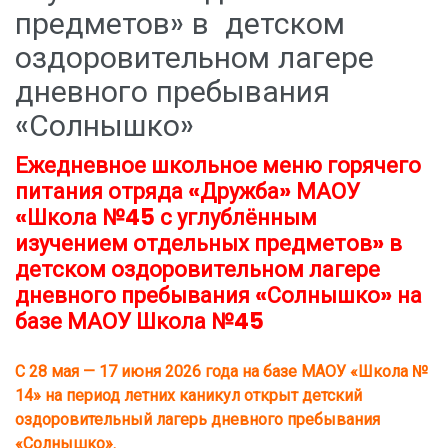
предметов» в детском
оздоровительном лагере
дневного пребывания
«Солнышко»
Ежедневное школьное меню горячего
питания отряда «Дружба» МАОУ
«Школа №45 с углублённым
изучением отдельных предметов» в
детском оздоровительном лагере
дневного пребывания «Солнышко» на
базе МАОУ Школа №45
С 28 мая — 17 июня 2026 года на базе МАОУ «Школа №
14» на период летних каникул открыт детский
оздоровительный лагерь дневного пребывания
«Солнышко».