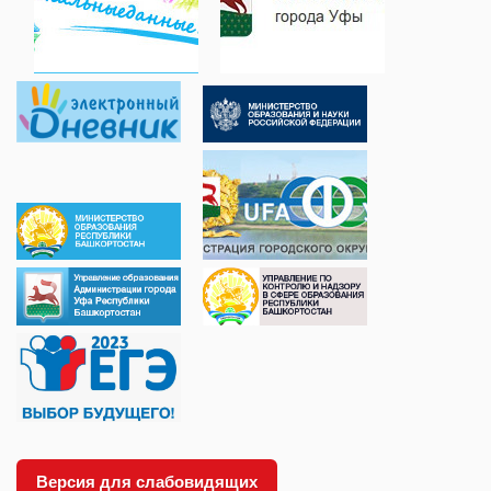
Версия для слабовидящих