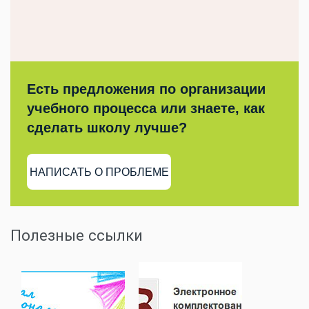
Есть предложения по организации
учебного процесса или знаете, как
сделать школу лучше?
НАПИСАТЬ О ПРОБЛЕМЕ
Полезные ссылки