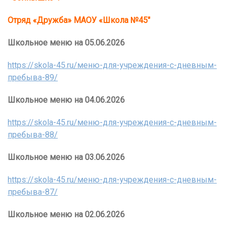
Отряд «Дружба» МАОУ «Школа №45″
Школьное меню на 05.06.2026
https://skola-45.ru/меню-для-учреждения-с-дневным-
пребыва-89/
Школьное меню на 04.06.2026
https://skola-45.ru/меню-для-учреждения-с-дневным-
пребыва-88/
Школьное меню на 03.06.2026
https://skola-45.ru/меню-для-учреждения-с-дневным-
пребыва-87/
Школьное меню на 02.06.2026