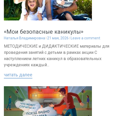
«Мои безопасные каникулы»
Наталья Владимировна
21 мая, 2026
Leave a comment
МЕТОДИЧЕСКИЕ и ДИДАКТИЧЕСКИЕ материалы для
проведения занятий с детьми в рамках акции С
наступлением летних каникул в образовательных
учреждениях каждый...
читать далее