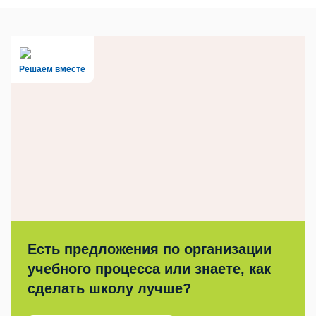
Решаем вместе
Есть предложения по организации
учебного процесса или знаете, как
сделать школу лучше?