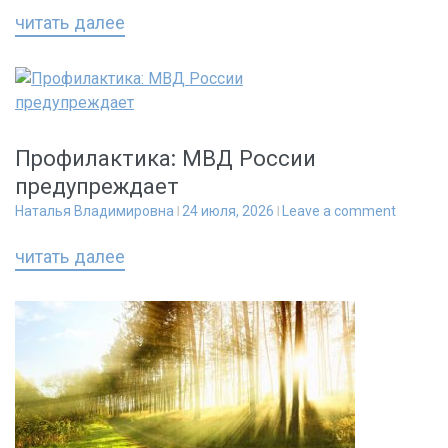
читать далее
Профилактика: МВД России
предупреждает
Наталья Владимировна
24 июля, 2026
Leave a comment
читать далее