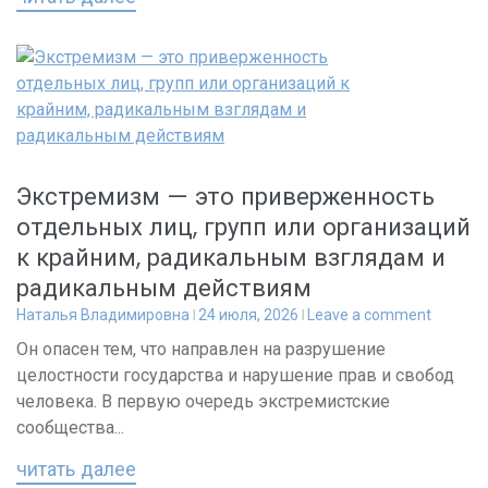
Экстремизм — это приверженность
отдельных лиц, групп или организаций
к крайним, радикальным взглядам и
радикальным действиям
Наталья Владимировна
24 июля, 2026
Leave a comment
Он опасен тем, что направлен на разрушение
целостности государства и нарушение прав и свобод
человека. В первую очередь экстремистские
сообщества...
читать далее