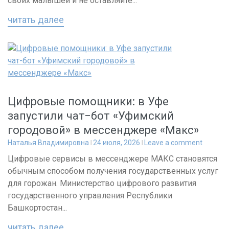
своих малышей и не оставляйте...
читать далее
Цифровые помощники: в Уфе
запустили чат-бот «Уфимский
городовой» в мессенджере «Макс»
Наталья Владимировна
24 июля, 2026
Leave a comment
Цифровые сервисы в мессенджере МАКС становятся
обычным способом получения государственных услуг
для горожан. Министерство цифрового развития
государственного управления Республики
Башкортостан...
читать далее