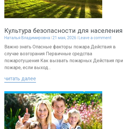
Культура безопасности для населения
Наталья Владимировна
21 мая, 2026
Leave a comment
Важно знать Опасные факторы пожара Действия в
случае возгорания Первичные средства
пожаротушения Как вызвать пожарных Действия при
пожаре, если выход...
читать далее