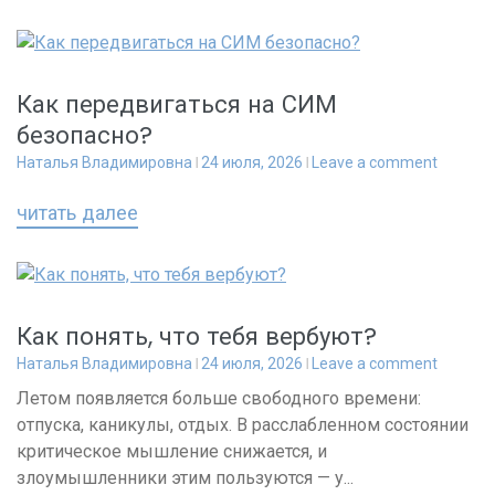
Как передвигаться на СИМ
безопасно?
Наталья Владимировна
24 июля, 2026
Leave a comment
читать далее
Как понять, что тебя вербуют?
Наталья Владимировна
24 июля, 2026
Leave a comment
Летом появляется больше свободного времени:
отпуска, каникулы, отдых. В расслабленном состоянии
критическое мышление снижается, и
злоумышленники этим пользуются — у...