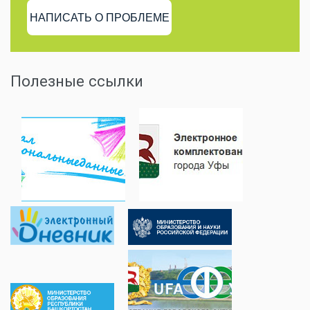
НАПИСАТЬ О ПРОБЛЕМЕ
Полезные ссылки