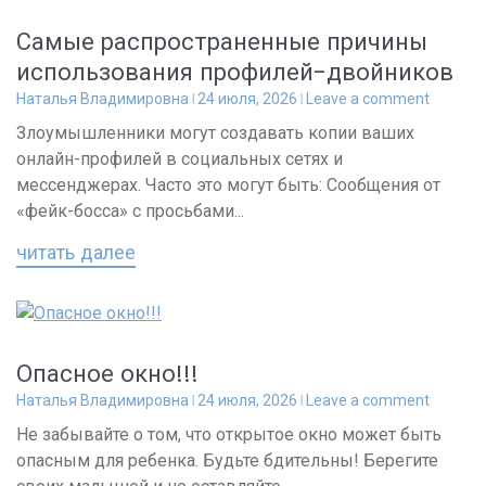
Самые распространенные причины
использования профилей-двойников
Наталья Владимировна
24 июля, 2026
Leave a comment
Злоумышленники могут создавать копии ваших
онлайн-профилей в социальных сетях и
мессенджерах. Часто это могут быть: Сообщения от
«фейк-босса» с просьбами...
читать далее
Опасное окно!!!
Наталья Владимировна
24 июля, 2026
Leave a comment
Не забывайте о том, что открытое окно может быть
опасным для ребенка. Будьте бдительны! Берегите