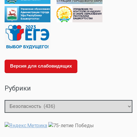
Версия для слабовидящих
Рубрики
Рубрики