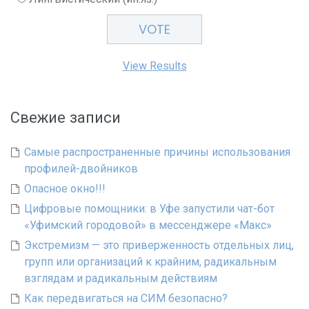
View Results
Свежие записи
Самые распространенные причины использования
профилей-двойников
Опасное окно!!!
Цифровые помощники: в Уфе запустили чат-бот
«Уфимский городовой» в мессенджере «Макс»
Экстремизм — это приверженность отдельных лиц,
групп или организаций к крайним, радикальным
взглядам и радикальным действиям
Как передвигаться на СИМ безопасно?