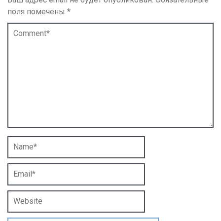
поля помечены
*