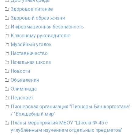
Доступная среда
Здоровое питание
Здоровый образ жизни
Информационная безопасность
Классному руководителю
Музейный уголок
Наставничество
Начальная школа
Новости
Объявления
Олимпиада
Педсовет
Пионерская организация "Пионеры Башкортостана"
/ "Волшебный мир"
Планы мероприятий МБОУ "Школа № 45 с
углублённым изучением отдельных предметов"