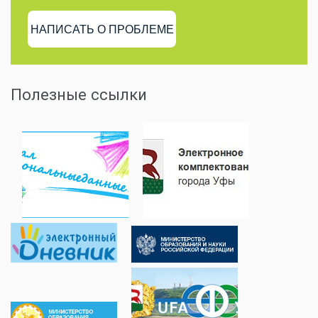
НАПИСАТЬ О ПРОБЛЕМЕ
Полезные ссылки