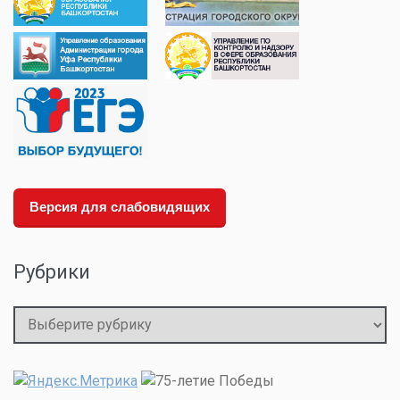
Версия для слабовидящих
Рубрики
Рубрики