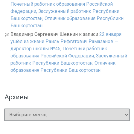
Почетный работник образования Российской
Федерации, Заслуженный работник Республики
Башкортостан, Отличник образования Республики
Башкортостан
Владимир Сергеевич Шевнин
к записи
22 января
ушёл из жизни Раиль Рифгатович Рамазанов —
директор школы №45, Почетный работник
образования Российской Федерации, Заслуженный
работник Республики Башкортостан, Отличник
образования Республики Башкортостан
Архивы
Архивы