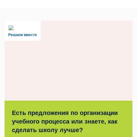
Решаем вместе
Есть предложения по организации
учебного процесса или знаете, как
сделать школу лучше?