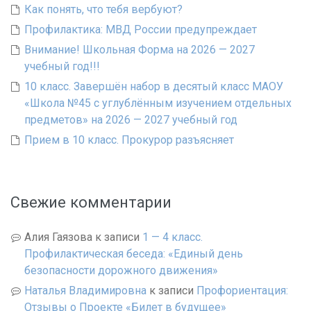
Как понять, что тебя вербуют?
Профилактика: МВД России предупреждает
Внимание! Школьная Форма на 2026 — 2027
учебный год!!!
10 класс. Завершён набор в десятый класс МАОУ
«Школа №45 с углублённым изучением отдельных
предметов» на 2026 — 2027 учебный год
Прием в 10 класс. Прокурор разъясняет
Свежие комментарии
Алия Гаязова
к записи
1 — 4 класс.
Профилактическая беседа: «Единый день
безопасности дорожного движения»
Наталья Владимировна
к записи
Профориентация:
Отзывы о Проекте «Билет в будущее»