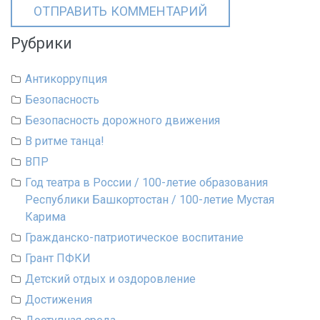
Рубрики
Антикоррупция
Безопасность
Безопасность дорожного движения
В ритме танца!
ВПР
Год театра в России / 100-летие образования
Республики Башкортостан / 100-летие Мустая
Карима
Гражданско-патриотическое воспитание
Грант ПФКИ
Детский отдых и оздоровление
Достижения