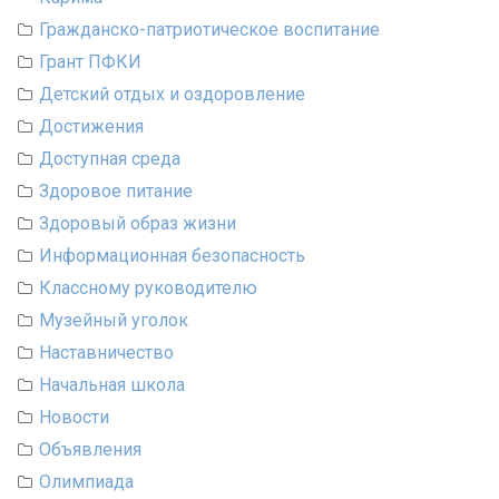
Гражданско-патриотическое воспитание
Грант ПФКИ
Детский отдых и оздоровление
Достижения
Доступная среда
Здоровое питание
Здоровый образ жизни
Информационная безопасность
Классному руководителю
Музейный уголок
Наставничество
Начальная школа
Новости
Объявления
Олимпиада