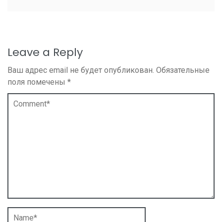
Leave a Reply
Ваш адрес email не будет опубликован.
Обязательные
поля помечены
*