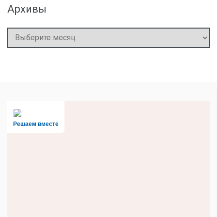
Архивы
Архивы
Решаем вместе