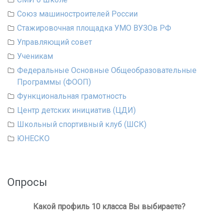
Союз машиностроителей России
Стажировочная площадка УМО ВУЗОв РФ
Управляющий совет
Ученикам
Федеральные Основные Общеобразовательные
Программы (ФООП)
Функциональная грамотность
Центр детских инициатив (ЦДИ)
Школьный спортивный клуб (ШСК)
ЮНЕСКО
Опросы
Какой профиль 10 класса Вы выбираете?