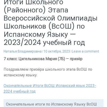
Итоги Школьного
(Районного) Этапа
Всероссийской Олимпиады
Школьников (ВсОШ) по
Испанскому Языку —
2023/2024 учебный год
Наталья Владимировна
10 октября, 2023
Leave a comment
7 класс: Цигельникова Мария (7Б) — призёр
Поздравляем призёра школьного этапа ВсОШ по
испанскому языку.
Окончательные Итоги ВсОШ Испанский язык 2023-
2024 учебный год
Окончательные итоги по Испанскому Языку ВсОШ