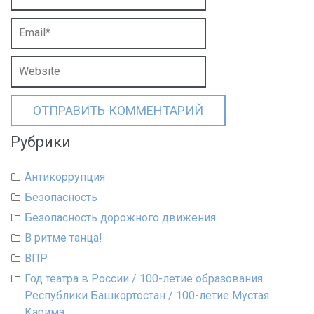
Рубрики
Антикоррупция
Безопасность
Безопасность дорожного движения
В ритме танца!
ВПР
Год театра в России / 100-летие образования
Республики Башкортостан / 100-летие Мустая
Карима