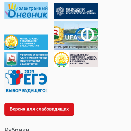
Версия для слабовидящих
Рубрики