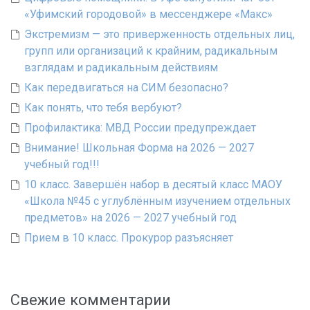
«Уфимский городовой» в мессенджере «Макс»
Экстремизм — это приверженность отдельных лиц,
групп или организаций к крайним, радикальным
взглядам и радикальным действиям
Как передвигаться на СИМ безопасно?
Как понять, что тебя вербуют?
Профилактика: МВД России предупреждает
Внимание! Школьная Форма на 2026 — 2027
учебный год!!!
10 класс. Завершён набор в десятый класс МАОУ
«Школа №45 с углублённым изучением отдельных
предметов» на 2026 — 2027 учебный год
Прием в 10 класс. Прокурор разъясняет
Свежие комментарии