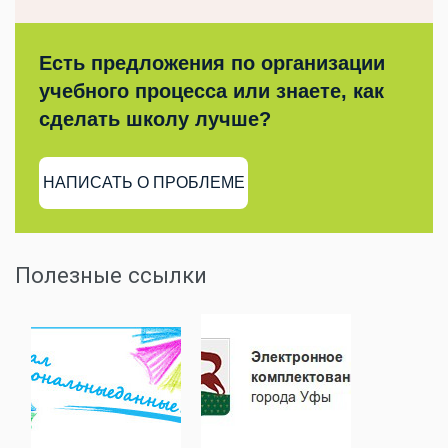
Есть предложения по организации
учебного процесса или знаете, как
сделать школу лучше?
НАПИСАТЬ О ПРОБЛЕМЕ
Полезные ссылки