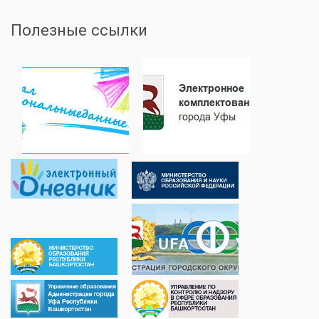
Полезные ссылки