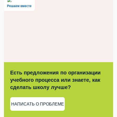
Решаем вместе
Есть предложения по организации
учебного процесса или знаете, как
сделать школу лучше?
НАПИСАТЬ О ПРОБЛЕМЕ